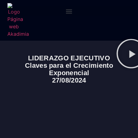
LIDERAZGO EJECUTIVO
Claves para el Crecimiento
Exponencial
27/08/2024